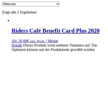
Zeigt alle 2 Ergebnisse
Riders Café Benefit Card Plus 2020
Ab:
20,00
€
/ Monat
inkl. MwSt.
Details
Dieses Produkt weist mehrere Varianten auf. Die
Optionen können auf der Produktseite gewählt werden